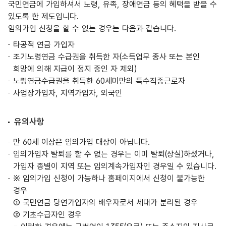
국민연금에 가입하셔서 노령, 유족, 장애연금 등의 혜택을 받을 수
있도록 한 제도입니다.
임의가입 신청을 할 수 없는 경우는 다음과 같습니다.
타공적 연금 가입자
조기노령연금 수급권을 취득한 자(소득업무 종사 또는 본인
희망에 의해 지급이 정지 중인 자 제외)
노령연금수급권을 취득한 60세미만의 특수직종근로자
사업장가입자, 지역가입자, 외국인
유의사항
만 60세 이상은 임의가입 대상이 아닙니다.
임의가입자 탈퇴를 할 수 없는 경우는 이미 탈퇴(상실)하셨거나,
가입자 종별이 지역 또는 임의계속가입자인 경우일 수 있습니다.
※ 임의가입 신청이 가능하나 홈페이지에서 신청이 불가능한
경우
① 국민연금 당연가입자의 배우자로서 세대가 분리된 경우
② 기초수급자인 경우