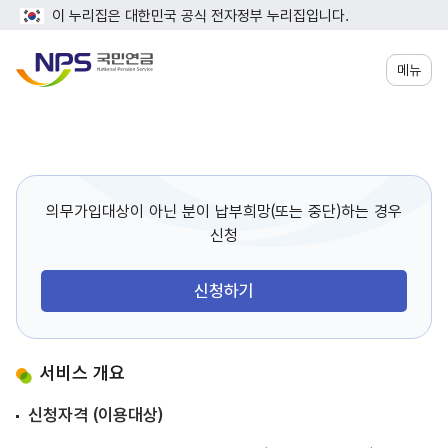
이 누리집은 대한민국 공식 전자정부 누리집입니다.
메뉴
의무가입대상이 아닌 분이 납부희망(또는 중단)하는 경우
신청
신청하기
서비스 개요
신청자격 (이용대상)