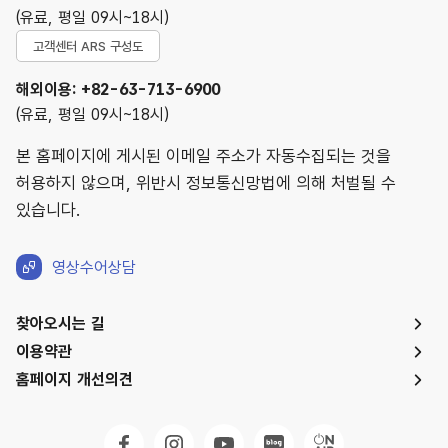
(유료, 평일 09시~18시)
고객센터 ARS 구성도
해외이용: +82-63-713-6900
(유료, 평일 09시~18시)
본 홈페이지에 게시된 이메일 주소가 자동수집되는 것을
허용하지 않으며, 위반시 정보통신망법에 의해 처벌될 수
있습니다.
영상수어상담
찾아오시는 길
이용약관
홈페이지 개선의견